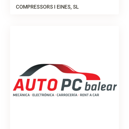
COMPRESSORS I EINES, SL