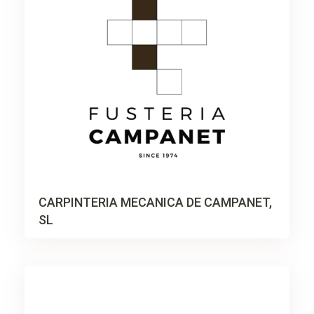
CARPINTERIA MECANICA DE CAMPANET,
SL