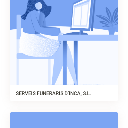
SERVEIS FUNERARIS D’INCA, S.L.