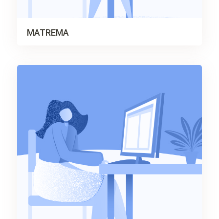
MATREMA