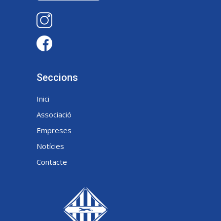
Seccions
Inici
Associació
Empreses
Notícies
Contacte