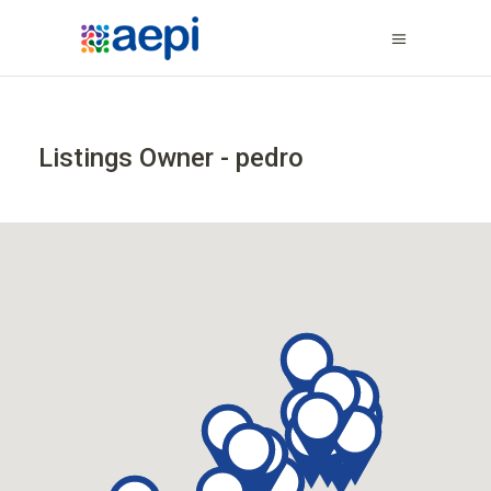
Listings Owner -
pedro