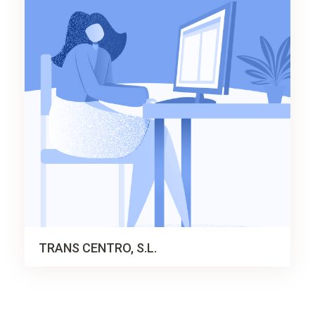
TRANS CENTRO, S.L.