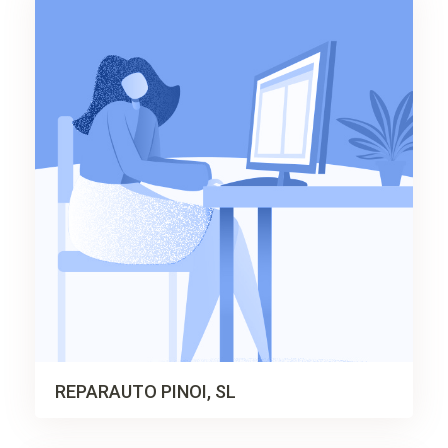
REPARAUTO PINOI, SL