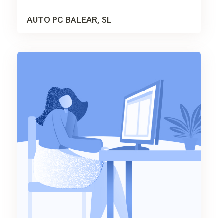
AUTO PC BALEAR, SL