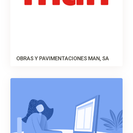
OBRAS Y PAVIMENTACIONES MAN, SA