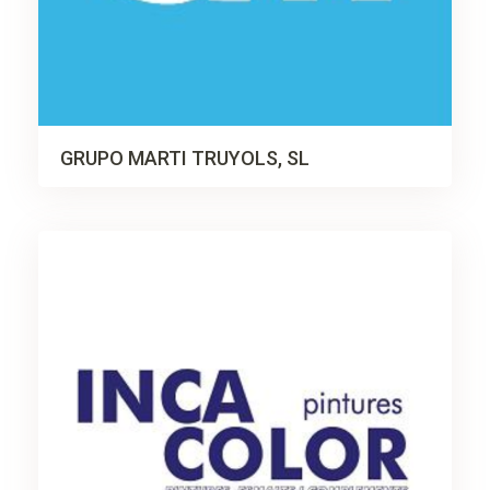
GRUPO MARTI TRUYOLS, SL