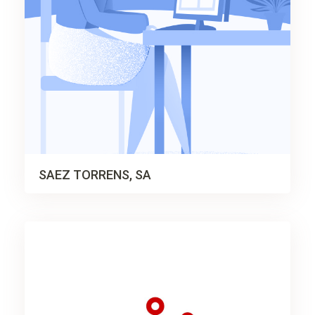
SAEZ TORRENS, SA