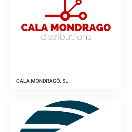
CALA MONDRAGÓ, SL