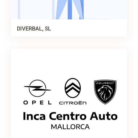
DIVERBAL, SL