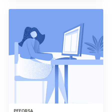
PEFORSA