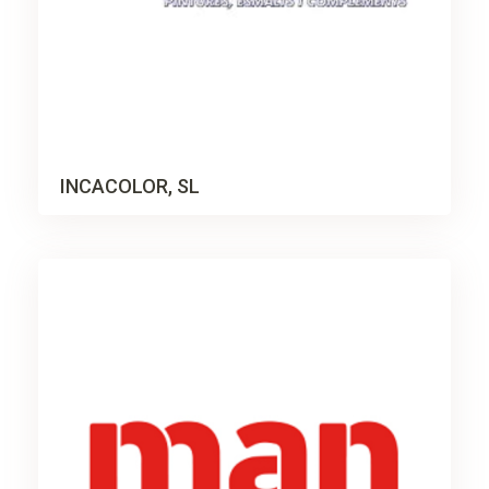
INCACOLOR, SL