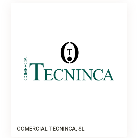
COMERCIAL TECNINCA, SL