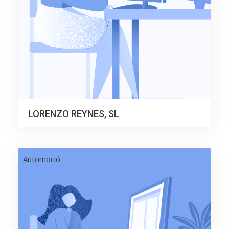
LORENZO REYNES, SL
Automoció