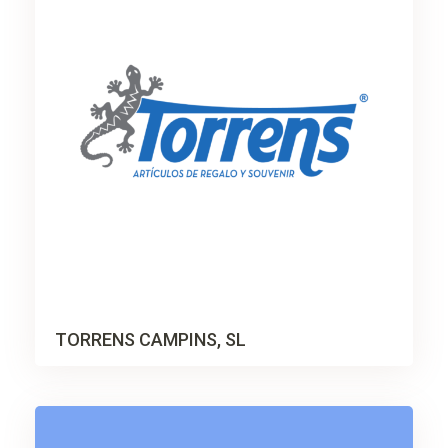
TORRENS CAMPINS, SL