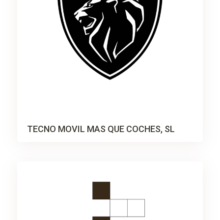
TECNO MOVIL MAS QUE COCHES, SL