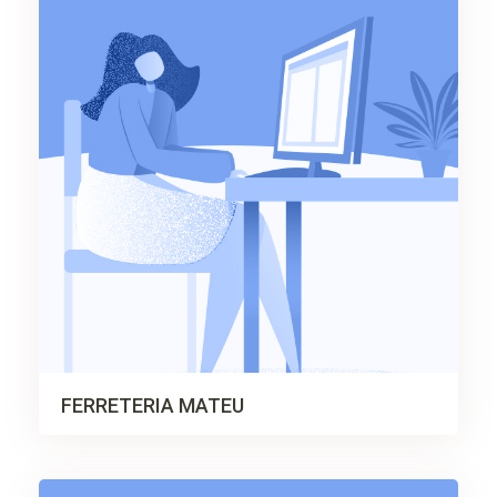
FERRETERIA MATEU