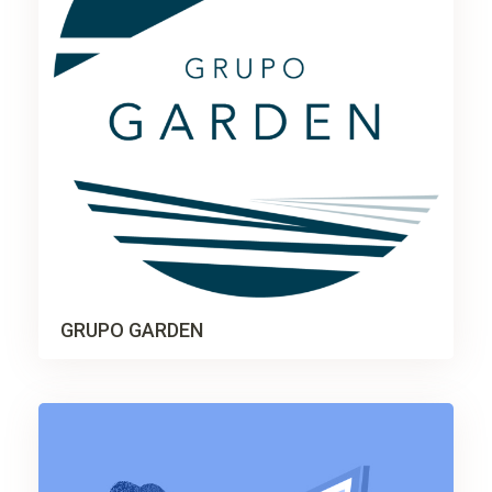
GRUPO GARDEN