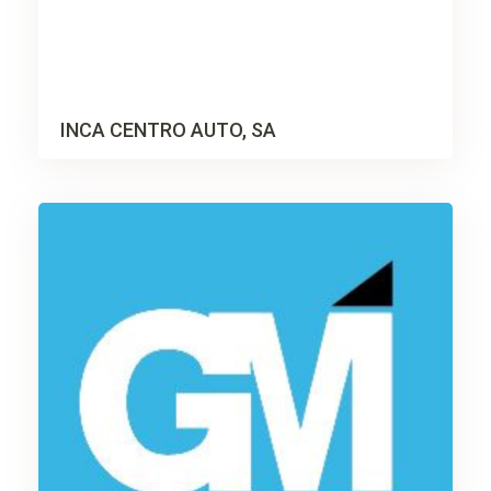
INCA CENTRO AUTO, SA