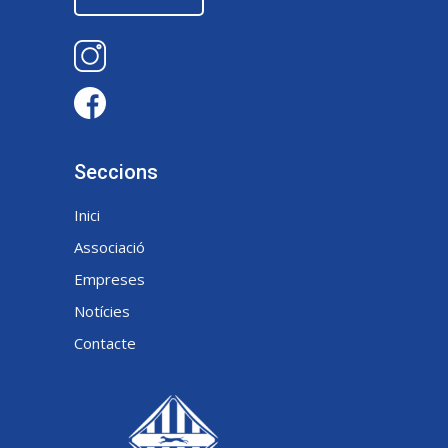
Seccions
Inici
Associació
Empreses
Notícies
Contacte